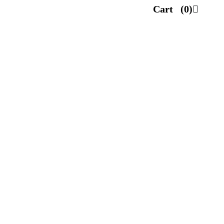
Cart
(0)