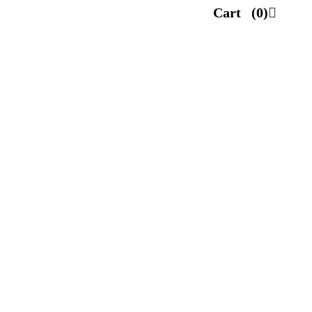
Cart
(0)